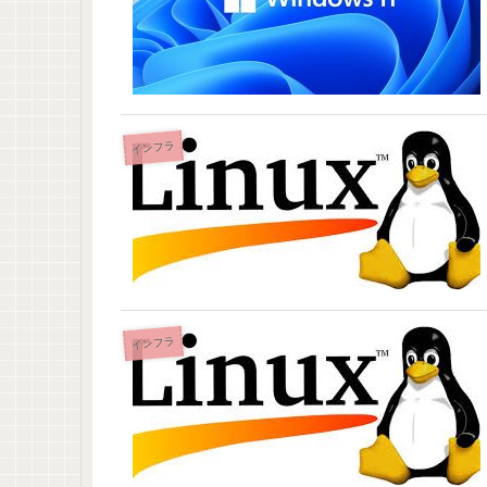
インフラ
インフラ