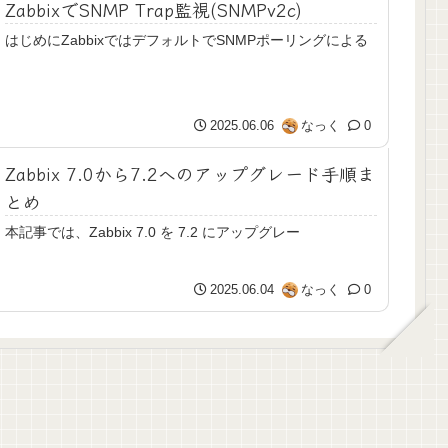
ZabbixでSNMP Trap監視(SNMPv2c)
はじめにZabbixではデフォルトでSNMPポーリングによる
2025.06.06
なっく
0
Zabbix 7.0から7.2へのアップグレード手順ま
とめ
本記事では、Zabbix 7.0 を 7.2 にアップグレー
2025.06.04
なっく
0