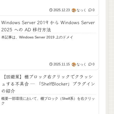
2025.12.23
なっく
0
Windows Server 2019 から Windows Server
2025 への AD 移行方法
本記事は、Windows Server 2019 上のドメイ
2025.11.15
なっく
0
【回避策】棚ブロック右クリックでクラッシ
ュする不具合 ─ 「ShelfBlocker」プラグイン
の紹介
概要一部環境において、棚ブロック（Shelf系）を右クリッ
ク