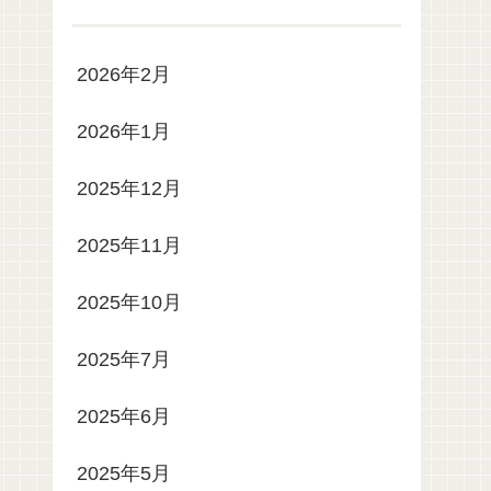
2026年2月
2026年1月
2025年12月
2025年11月
2025年10月
2025年7月
2025年6月
2025年5月