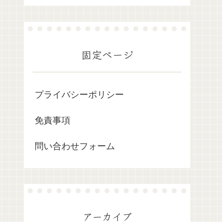
固定ページ
プライバシーポリシー
免責事項
問い合わせフォーム
アーカイブ