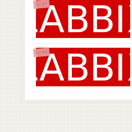
インフラ
インフラ