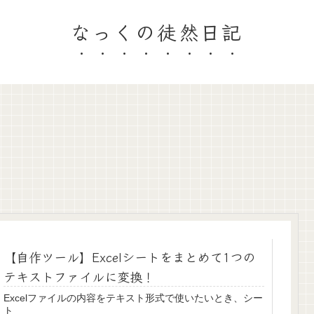
なっくの徒然日記
【自作ツール】Excelシートをまとめて1つの
テキストファイルに変換！
Excelファイルの内容をテキスト形式で使いたいとき、シー
ト