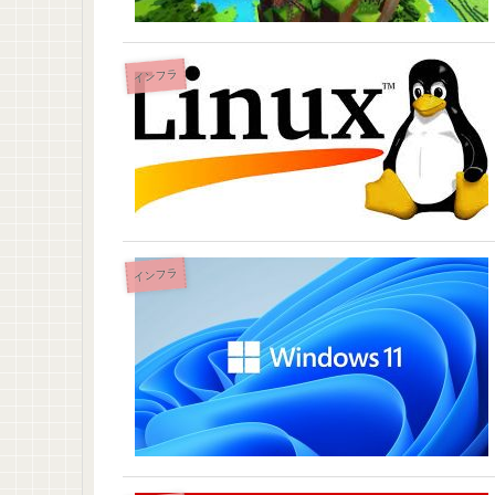
インフラ
インフラ