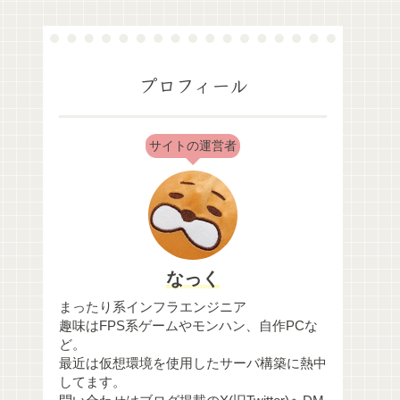
プロフィール
サイトの運営者
なっく
まったり系インフラエンジニア
趣味はFPS系ゲームやモンハン、自作PCな
ど。
最近は仮想環境を使用したサーバ構築に熱中
してます。