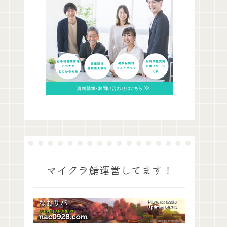
マイクラ鯖運営してます！