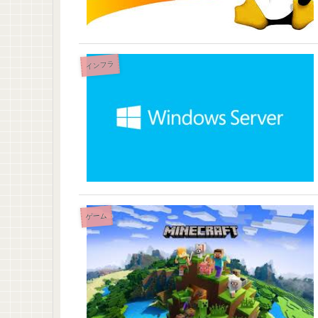
インフラ
ゲーム