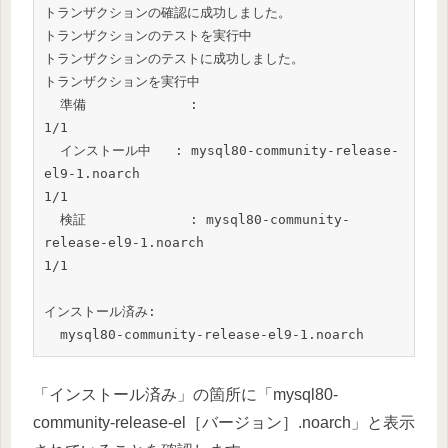
トランザクションの確認に成功しました。

トランザクションのテストを実行中

トランザクションのテストに成功しました。

トランザクションを実行中

  準備             :                                                                                             
1/1

  インストール中   : mysql80-community-release-
el9-1.noarch                                                      
1/1

  検証             : mysql80-community-
release-el9-1.noarch                                                      
1/1

インストール済み:

  mysql80-community-release-el9-1.noarch
「インストール済み」の箇所に「mysql80-
community-release-el［バージョン］.noarch」と表示