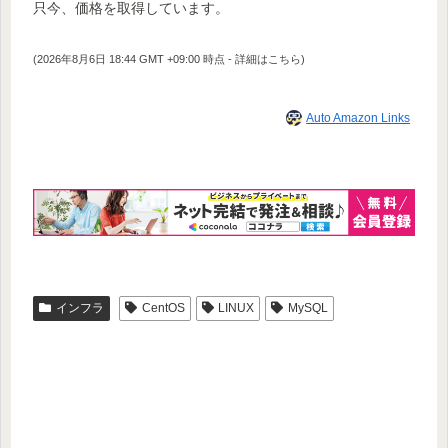
只今、価格を取得しています。
(2026年8月6日 18:44 GMT +09:00 時点 -
詳細はこちら
)
Auto Amazon Links
インフラ
CentOS
LINUX
MySQL