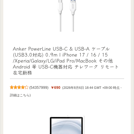
Anker PowerLine USB-C & USB-A ケーブル
(USB3.0対応) 0.9m | iPhone 17 / 16 / 15
/Xperia/Galaxy/LG/iPad Pro/MacBook その他
Android 等 USB-C機器対応 テレワーク リモート
在宅勤務
(
54357999
)
￥690
(2026年8月6日 18:44 GMT +09:00 時点 -
詳細はこちら
)