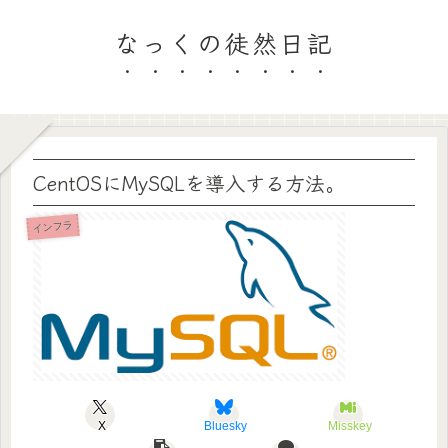
なっくの徒然日記
CentOSにMySQLを導入する方法。
インフラ
X
Bluesky
Misskey