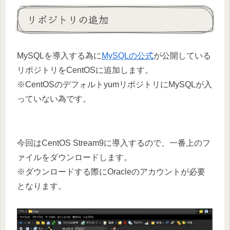
リポジトリの追加
MySQLを導入する為に
MySQLの公式
が公開している
リポジトリをCentOSに追加します。
※CentOSのデフォルトyumリポジトリにMySQLが入
っていない為です。
今回はCentOS Stream9に導入するので、一番上のフ
ァイルをダウンロードします。
※ダウンロードする際にOracleのアカウントが必要
となります。