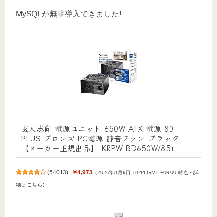
MySQLが無事導入できました!
玄人志向 電源ユニット 650W ATX 電源 80
PLUS ブロンズ PC電源 静音ファン ブラック
【メーカー正規出品】 KRPW-BD650W/85+
(
54013
)
￥4,973
(2026年8月6日 18:44 GMT +09:00 時点 -
詳
細はこちら
)