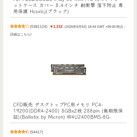
ットケース カバー 8.4インチ 耐衝撃 落下防止 専
用保護 Hcsxlcj(ブラック)
(
5381124
)
￥1,332
(2026年8月6日 18:44 GMT +09:00 時点 -
詳細はこちら
)
CFD販売 デスクトップPC用メモリ PC4-
19200(DDR4-2400) 8GBx2枚 288pin (無期限保
証)(Ballistix by Micron) W4U2400BMS-8G
(
54417
)