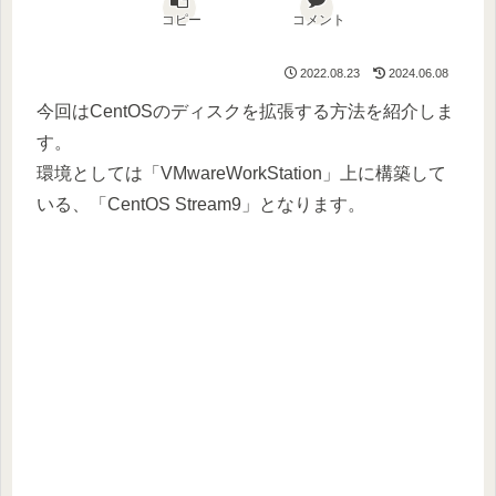
コピー
コメント
2022.08.23
2024.06.08
今回はCentOSのディスクを拡張する方法を紹介しま
す。
環境としては「VMwareWorkStation」上に構築して
いる、「CentOS Stream9」となります。