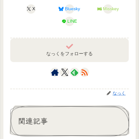
X
Bluesky
Misskey
LINE
なっくをフォローする
なっく
関連記事