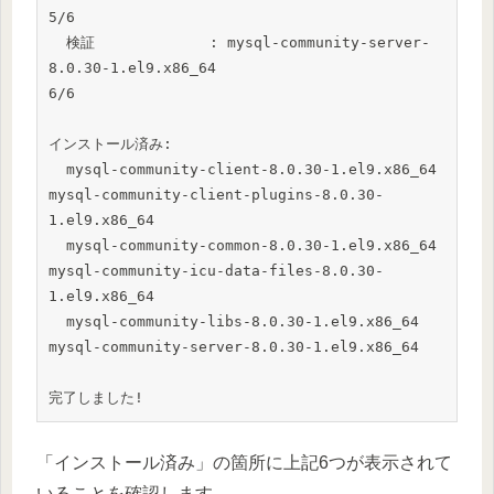
5/6

  検証             : mysql-community-server-
8.0.30-1.el9.x86_64                                                  
6/6

インストール済み:

  mysql-community-client-8.0.30-1.el9.x86_64            
mysql-community-client-plugins-8.0.30-
1.el9.x86_64

  mysql-community-common-8.0.30-1.el9.x86_64            
mysql-community-icu-data-files-8.0.30-
1.el9.x86_64

  mysql-community-libs-8.0.30-1.el9.x86_64              
mysql-community-server-8.0.30-1.el9.x86_64

完了しました!
「インストール済み」の箇所に上記6つが表示されて
いることを確認します。