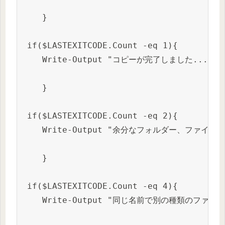
    }

 if($LASTEXITCODE.Count -eq 1){ 

    Write-Output "コピーが完了しました... `r`
    }

 if($LASTEXITCODE.Count -eq 2){ 

    Write-Output "余分なフォルダー、ファイルが
    }

 if($LASTEXITCODE.Count -eq 4){ 

    Write-Output "同じ名前で別の種類のファイル