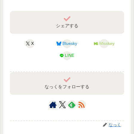
シェアする
X
Bluesky
Misskey
LINE
なっくをフォローする
なっく