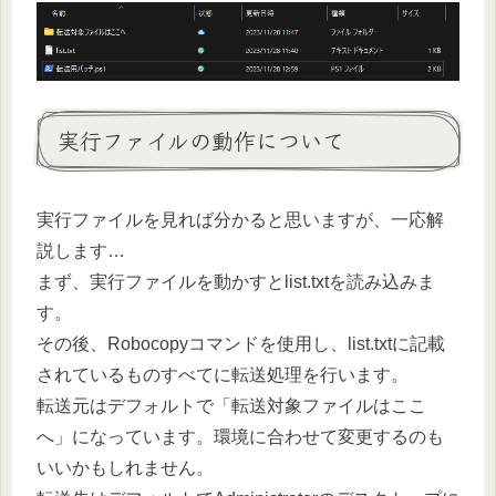
実行ファイルの動作について
実行ファイルを見れば分かると思いますが、一応解
説します…
まず、実行ファイルを動かすとlist.txtを読み込みま
す。
その後、Robocopyコマンドを使用し、list.txtに記載
されているものすべてに転送処理を行います。
転送元はデフォルトで「転送対象ファイルはここ
へ」になっています。環境に合わせて変更するのも
いいかもしれません。