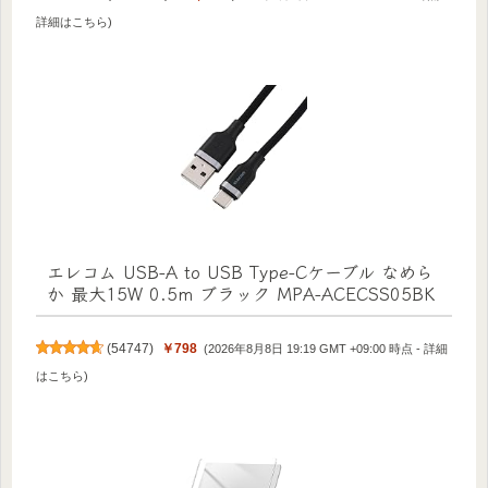
詳細はこちら
)
エレコム USB-A to USB Type-Cケーブル なめら
か 最大15W 0.5m ブラック MPA-ACECSS05BK
(
54747
)
￥798
(2026年8月8日 19:19 GMT +09:00 時点 -
詳細
はこちら
)