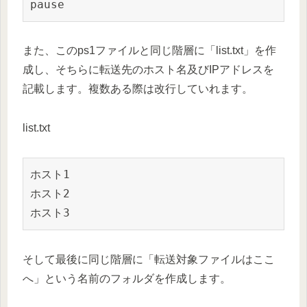
pause
また、このps1ファイルと同じ階層に「list.txt」を作
成し、そちらに転送先のホスト名及びIPアドレスを
記載します。複数ある際は改行していれます。
list.txt
ホスト1

ホスト2

ホスト3
そして最後に同じ階層に「転送対象ファイルはここ
へ」という名前のフォルダを作成します。