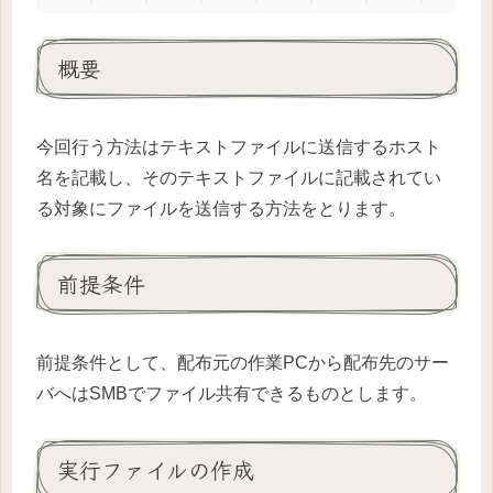
概要
今回行う方法はテキストファイルに送信するホスト
名を記載し、そのテキストファイルに記載されてい
る対象にファイルを送信する方法をとります。
前提条件
前提条件として、配布元の作業PCから配布先のサー
バへはSMBでファイル共有できるものとします。
実行ファイルの作成