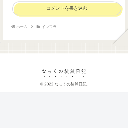
コメントを書き込む
ホーム
インフラ
なっくの徒然日記
© 2022 なっくの徒然日記.