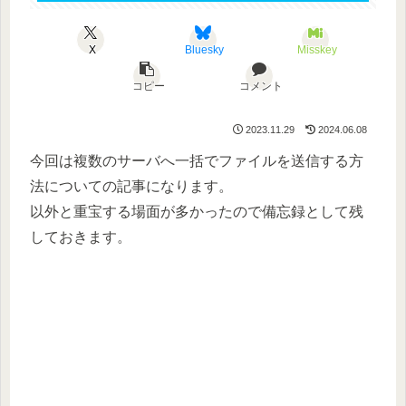
X
Bluesky
Misskey
コピー
コメント
2023.11.29
2024.06.08
今回は複数のサーバへ一括でファイルを送信する方
法についての記事になります。
以外と重宝する場面が多かったので備忘録として残
しておきます。