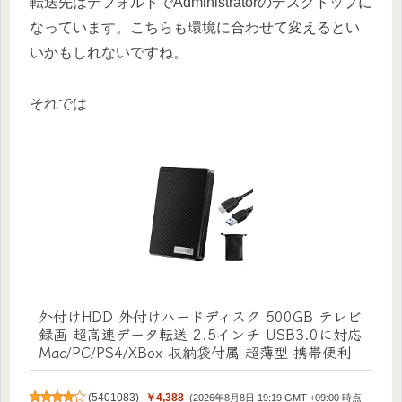
転送先はデフォルトでAdministratorのデスクトップに
なっています。こちらも環境に合わせて変えるとい
いかもしれないですね。
それでは
外付けHDD 外付けハードディスク 500GB テレビ
録画 超高速データ転送 2.5インチ USB3.0に対応
Mac/PC/PS4/XBox 収納袋付属 超薄型 携帯便利
(
5401083
)
￥4,388
(2026年8月8日 19:19 GMT +09:00 時点 -