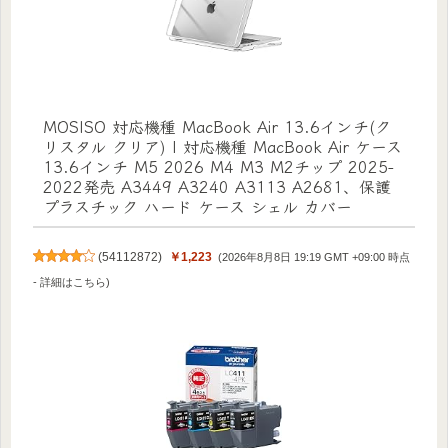
MOSISO 対応機種 MacBook Air 13.6インチ(ク
リスタル クリア) | 対応機種 MacBook Air ケース
13.6インチ M5 2026 M4 M3 M2チップ 2025-
2022発売 A3449 A3240 A3113 A2681、保護
プラスチック ハード ケース シェル カバー
(
54112872
)
￥1,223
(2026年8月8日 19:19 GMT +09:00 時点
-
詳細はこちら
)