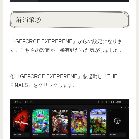
解消策②
「GEFORCE EXEPERENE」からの設定になりま
す。こちらの設定が一番有効だった気がしました。
①「GEFORCE EXEPERENE」を起動し「THE
FINALS」をクリックします。