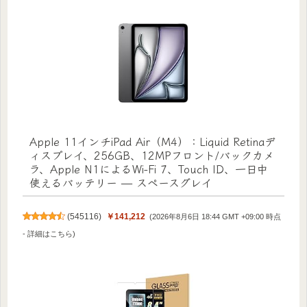
Apple 11インチiPad Air（M4）：Liquid Retinaデ
ィスプレイ、256GB、12MPフロント/バックカメ
ラ、Apple N1によるWi-Fi 7、Touch ID、一日中
使えるバッテリー — スペースグレイ
(
545116
)
￥141,212
(2026年8月6日 18:44 GMT +09:00 時点
-
詳細はこちら
)