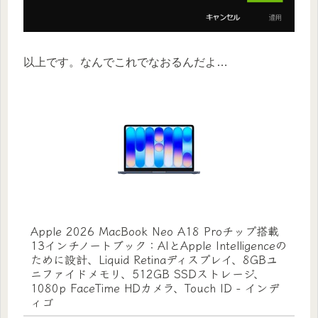
以上です。なんでこれでなおるんだよ…
Apple 2026 MacBook Neo A18 Proチップ搭載
13インチノートブック：AIとApple Intelligenceの
ために設計、Liquid Retinaディスプレイ、8GBユ
ニファイドメモリ、512GB SSDストレージ、
1080p FaceTime HDカメラ、Touch ID - インデ
ィゴ