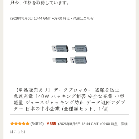
只今、価格を取得しています。
(2026年8月6日 18:44 GMT +09:00 時点 -
詳細はこちら
)
【単品販売あり】データブロッカー 盗難を防止
急速充電 140Ｗ ハッキング拒否 安全な充電 小型
軽量 ジュースジャッキング防止 データ遮断アダプ
ター 日本の中小企業 (全種類セット, １個)
(
54819
)
￥855
(2026年8月6日 18:44 GMT +09:00 時点 -
詳細
はこちら
)