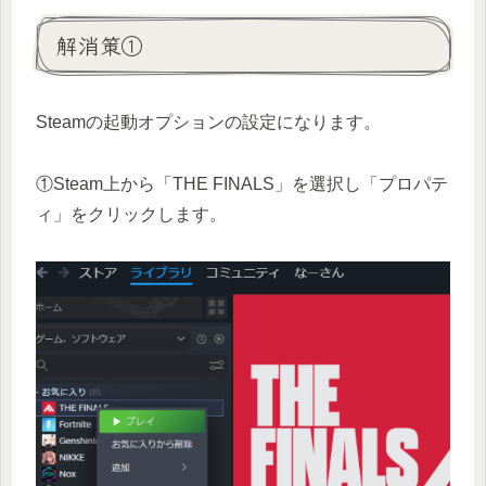
解消策①
Steamの起動オプションの設定になります。
①Steam上から「THE FINALS」を選択し「プロパテ
ィ」をクリックします。