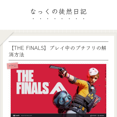
なっくの徒然日記
【THE FINALS】プレイ中のプチフリの解
消方法
ゲーム