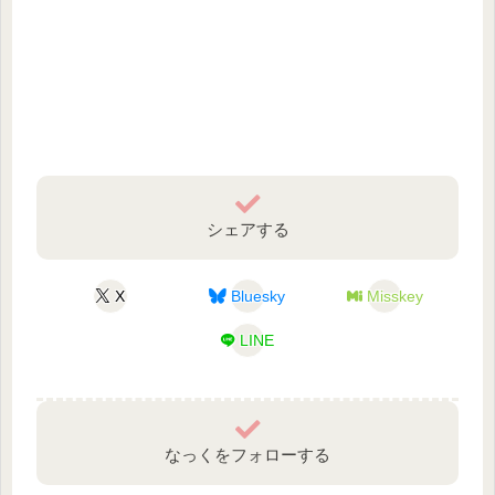
シェアする
X
Bluesky
Misskey
LINE
なっくをフォローする