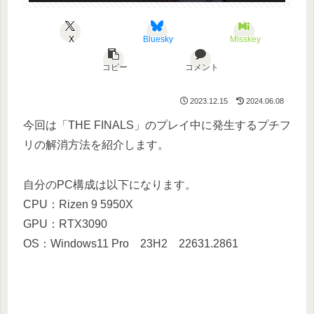
X
Bluesky
Misskey
コピー
コメント
2023.12.15
2024.06.08
今回は「THE FINALS」のプレイ中に発生するプチフ
リの解消方法を紹介します。
自分のPC構成は以下になります。
CPU：Rizen 9 5950X
GPU：RTX3090
OS：Windows11 Pro 23H2 22631.2861