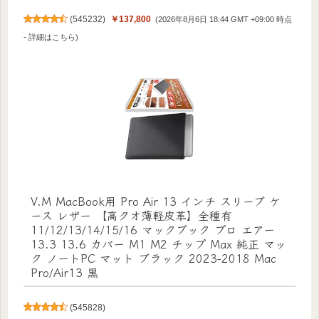
(
545232
)
￥137,800
(2026年8月6日 18:44 GMT +09:00 時点
-
詳細はこちら
)
V.M MacBook用 Pro Air 13 インチ スリーブ ケ
ース レザー 【高クオ薄軽皮革】全種有
11/12/13/14/15/16 マックブック プロ エアー
13.3 13.6 カバー M1 M2 チップ Max 純正 マッ
ク ノートPC マット ブラック 2023-2018 Mac
Pro/Air13 黒
(
545828
)