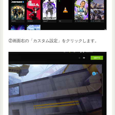
②画面右の「カスタム設定」をクリックします。