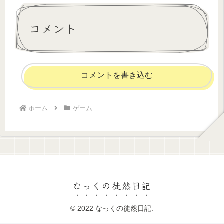
コメント
コメントを書き込む
ホーム
ゲーム
なっくの徒然日記
© 2022 なっくの徒然日記.