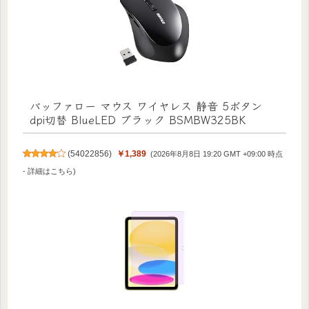
バッファロー マウス ワイヤレス 静音 5ボタン
dpi切替 BlueLED ブラック BSMBW325BK
(
54022856
)
￥1,389
(2026年8月8日 19:20 GMT +09:00 時点
-
詳細はこちら
)