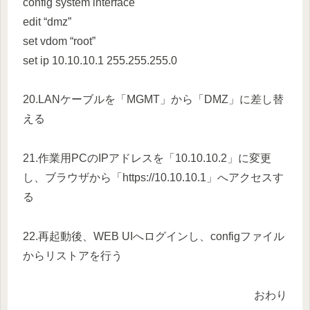
config system interface
edit “dmz”
set vdom “root”
set ip 10.10.10.1 255.255.255.0
20.LANケーブルを「MGMT」から「DMZ」に差し替
える
21.作業用PCのIPアドレスを「10.10.10.2」に変更
し、ブラウザから「https://10.10.10.1」へアクセスす
る
22.再起動後、WEB UIへログインし、configファイル
からリストアを行う
おわり