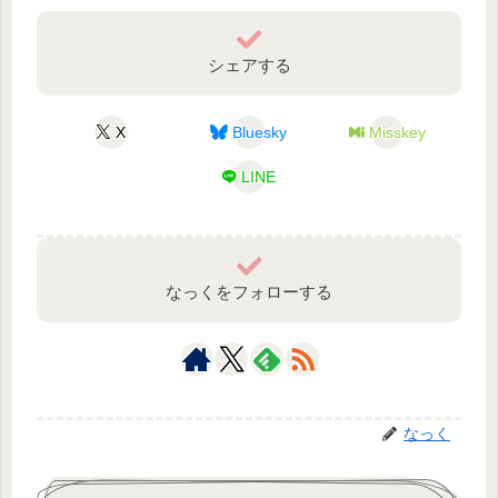
シェアする
X
Bluesky
Misskey
LINE
なっくをフォローする
なっく