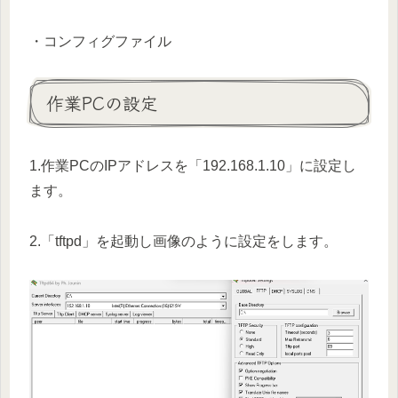
・コンフィグファイル
作業PCの設定
1.作業PCのIPアドレスを「192.168.1.10」に設定し
ます。
2.「tftpd」を起動し画像のように設定をします。