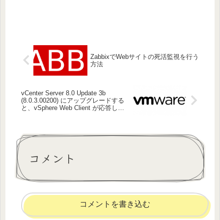
ZabbixでWebサイトの死活監視を行う
方法
vCenter Server 8.0 Update 3b
(8.0.3.00200) にアップグレードする
と、vSphere Web Client が応答しな
くなる問題の解決方法
コメント
コメントを書き込む