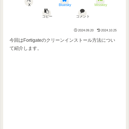
X
Bluesky
Misskey
コピー
コメント
2024.09.20
2024.10.25
今回はFortigateのクリーンインストール方法につい
て紹介します。