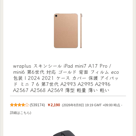
wraplus スキンシール iPad mini7 A17 Pro /
mini6 第6世代 対応 ゴールド 背面 フィルム eco
包装 | 2024 2021 ケース カバー 保護 アイパッ
ド ミニ 7 6 第7世代 A2993 A2995 A2996
A2567 A2568 A2569 薄型 軽量 薄い 軽い
(
539174
)
￥2,190
(2026年8月8日 19:19 GMT +09:00 時点 -
詳細はこちら
)