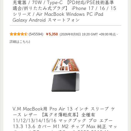
充電器 / 70W / Type-C 【PD対応/PSE技術基準
適合/折りたたみ式プラグ】 iPhone 17 / 16 / 15
シリーズ / Air MacBook Windows PC iPad
Galaxy Android スマートフォン
(
545594
)
￥5,350
(2026年8月8日 19:20 GMT +09:00 時点 -
詳細はこちら
)
V.M MacBook用 Pro Air 13 インチ スリーブ ケ
ース レザー 【高クオ薄軽皮革】全種有
11/12/13/14/15/16 マックブック プロ エアー
13.3 13.6 カバー M1 M2 チップ Max 純正 マッ