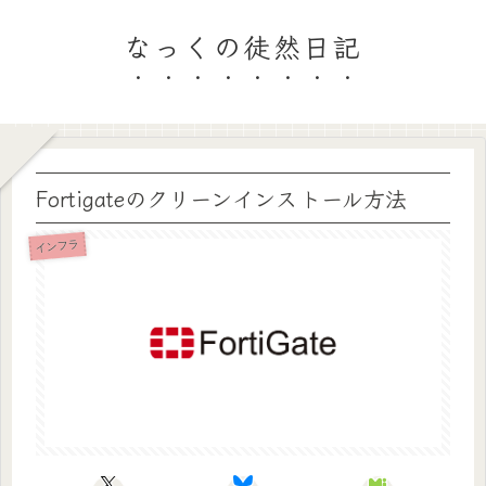
なっくの徒然日記
Fortigateのクリーンインストール方法
インフラ