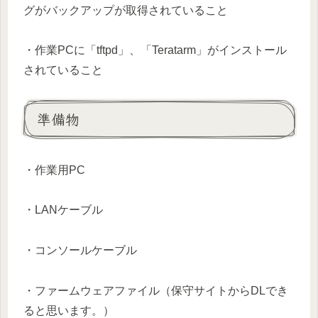
グがバックアップが取得されていること
・作業PCに「tftpd」、「Teratarm」がインストール
されていること
準備物
・作業用PC
・LANケーブル
・コンソールケーブル
・ファームウェアファイル（保守サイトからDLでき
ると思います。）