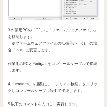
3.作業用PCの「C:\」に「ファームウェアファイル」
を格納します。
※ファームウェアファイルの拡張子が「.gz」の場
合「.out」に変更します。
作業用のPCとFortigateをコンソールケーブルで接続
します。
4.「teratarm」を起動し、「シリアル接続」をクリッ
クしコンソールケーブル経由で接続します。
5.以下のコマンドを入力し、実行します。