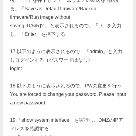
後、「T」を押下しファームウェアの転送を開始す
る。「Save as Default firmware/Backup
firmware/Run image without
saving:[D/B/R]? 」と表示されるので、「D」を入力
し、「Enter」を押下する
17.以下のように表示されるので、「admin」と入力
しログインする（パスワードはなし）
login:
18.以下のように表示されるので、PWの変更を行う
You are forced to change your password. Please input
a new password.
19.「show system interface」を実行し、DMZのIPア
ドレスを確認する