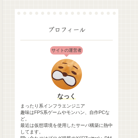
プロフィール
サイトの運営者
なっく
まったり系インフラエンジニア
趣味はFPS系ゲームやモンハン、自作PCな
ど。
最近は仮想環境を使用したサーバ構築に熱中
してます。