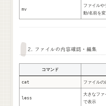
ファイルや
mv
動/名前を
2.
ファイルの内容確認・編集
コマンド
cat
ファイルの
大きなファ
less
で表示