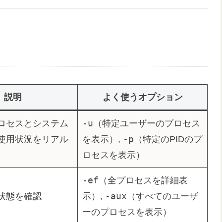
説明
よく使うオプション
-u
ロセスとシステム
（特定ユーザーのプロセス
-p
使用状況をリアル
を表示）,
（特定のPIDのプ
ロセスを表示）
-ef
（全プロセスを詳細表
-aux
状態を確認
示）,
（すべてのユーザ
ーのプロセスを表示）