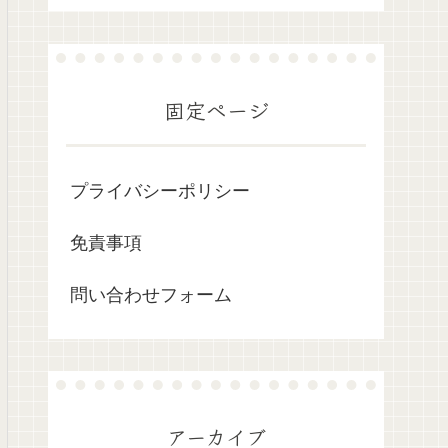
固定ページ
プライバシーポリシー
免責事項
問い合わせフォーム
アーカイブ