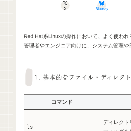
X
Bluesky
Red Hat系Linuxの操作において、よく
管理者やエンジニア向けに、システム管理や
1.
基本的なファイル・ディレク
コマンド
ディレクト
ls