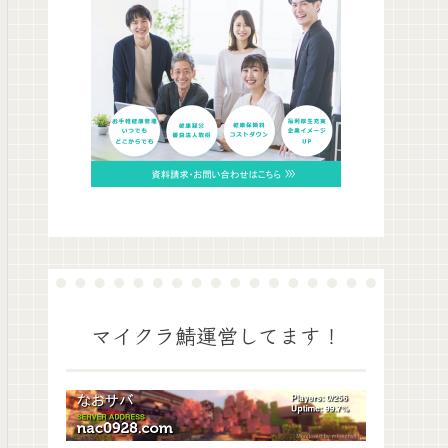
マイクラ鯖運営してます！