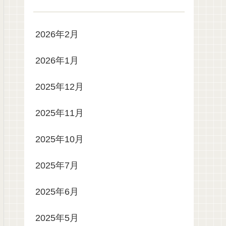
2026年2月
2026年1月
2025年12月
2025年11月
2025年10月
2025年7月
2025年6月
2025年5月