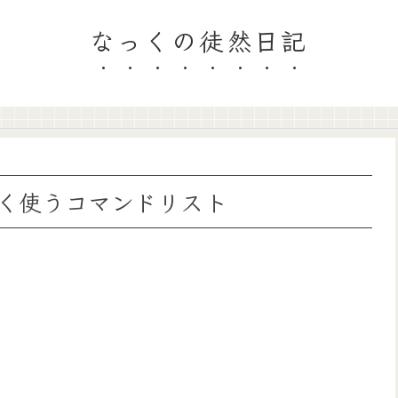
なっくの徒然日記
よく使うコマンドリスト