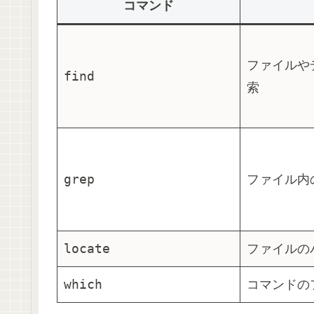
コマンド
ファイルや
find
索
grep
ファイル内
locate
ファイルの
which
コマンドの