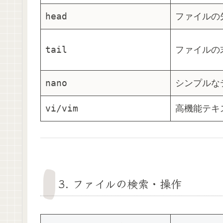
head
ファイルの
tail
ファイルの
nano
シンプルな
vi/vim
高機能テキ
3.
ファイルの検索・操作