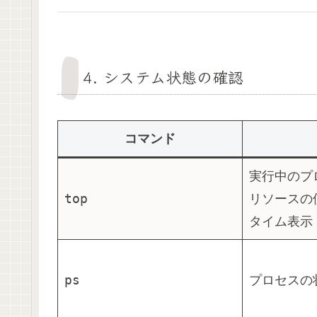
4.
システム状態の確認
コマンド
実行中のプ
top
リソースの
タイム表示
ps
プロセスの