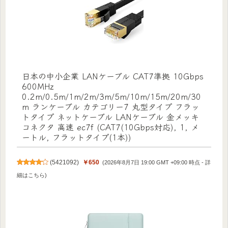
日本の中小企業 LANケーブル CAT7準拠 10Gbps
600MHz
0.2m/0.5m/1m/2m/3m/5m/10m/15m/20m/30
m ランケーブル カテゴリー7 丸型タイプ フラッ
トタイプ ネットケーブル LANケーブル 金メッキ
コネクタ 高速 ec7f (CAT7(10Gbps対応), 1, メ
ートル, フラットタイプ(1本))
(
5421092
)
￥650
(2026年8月7日 19:00 GMT +09:00 時点 -
詳
細はこちら
)