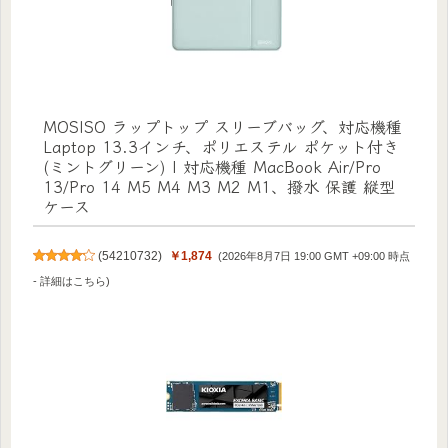
MOSISO ラップトップ スリーブバッグ、対応機種
Laptop 13.3インチ、ポリエステル ポケット付き
(ミントグリーン) | 対応機種 MacBook Air/Pro
13/Pro 14 M5 M4 M3 M2 M1、撥水 保護 縦型
ケース
(
54210732
)
￥1,874
(2026年8月7日 19:00 GMT +09:00 時点
-
詳細はこちら
)