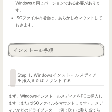
Windowsと同じバージョンである必要がありま
す。
ISOファイルの場合は、あらかじめマウントして
おきます。
インストール手順
Step 1. Windowsインストールメディア
を挿入またはマウントする
まず、WindowsインストールメディアをPCに挿入し
ます（またはISOファイルをマウントします）。メデ
ィアがどのドライブレター（例：D:）に割り当てら