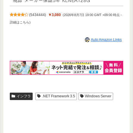
(
5434444
)
￥3,080
(2026年8月7日 19:00 GMT +09:00 時点 -
詳細はこちら
)
Auto Amazon Links
インフラ
.NET Framework 3.5
Windows Server