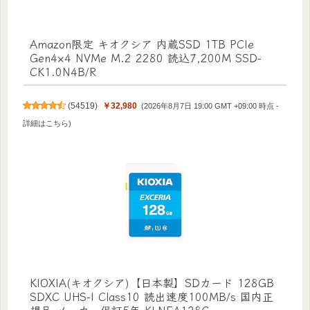
Amazon限定 キオクシア 内蔵SSD 1TB PCIe
Gen4×4 NVMe M.2 2280 読込7,200M SSD-
CK1.0N4B/R
(
54519
)
￥32,980
(2026年8月7日 19:00 GMT +09:00 時点 -
詳細はこちら
)
KIOXIA(キオクシア)【日本製】SDカード 128GB
SDXC UHS-I Class10 読出速度100MB/s 国内正
規品 メーカー保証5年 KLNEA128G