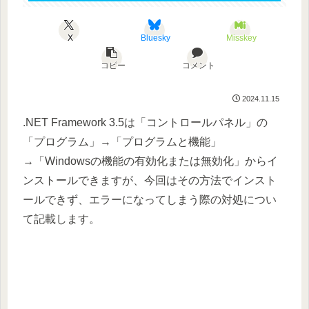
X
Bluesky
Misskey
コピー
コメント
2024.11.15
.NET Framework 3.5は「コントロールパネル」の
「プログラム」→「プログラムと機能」
→「Windowsの機能の有効化または無効化」からイ
ンストールできますが、今回はその方法でインスト
ールできず、エラーになってしまう際の対処につい
て記載します。