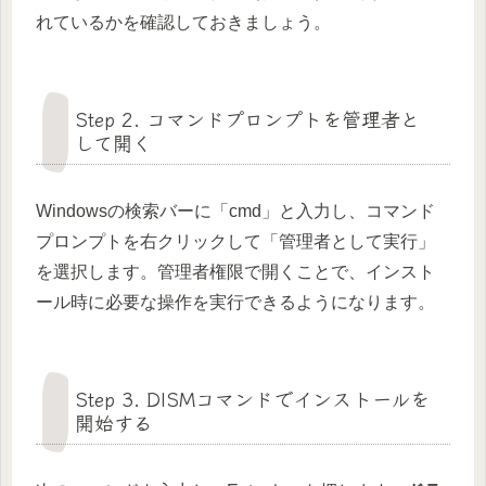
れているかを確認しておきましょう。
Step 2. コマンドプロンプトを管理者と
して開く
Windowsの検索バーに「cmd」と入力し、コマンド
プロンプトを右クリックして「管理者として実行」
を選択します。管理者権限で開くことで、インスト
ール時に必要な操作を実行できるようになります。
Step 3. DISMコマンドでインストールを
開始する