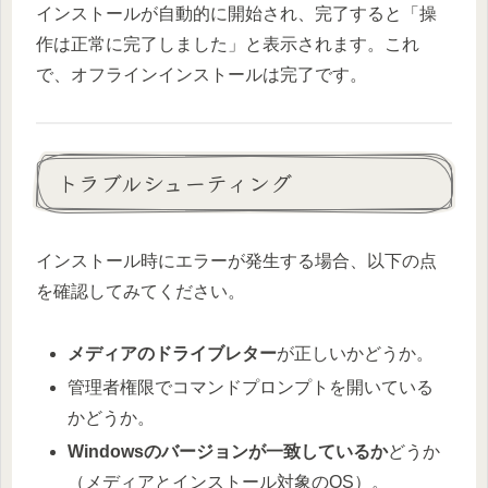
インストールが自動的に開始され、完了すると「操
作は正常に完了しました」と表示されます。これ
で、オフラインインストールは完了です。
トラブルシューティング
インストール時にエラーが発生する場合、以下の点
を確認してみてください。
メディアのドライブレター
が正しいかどうか。
管理者権限でコマンドプロンプトを開いている
かどうか。
Windowsのバージョンが一致しているか
どうか
（メディアとインストール対象のOS）。