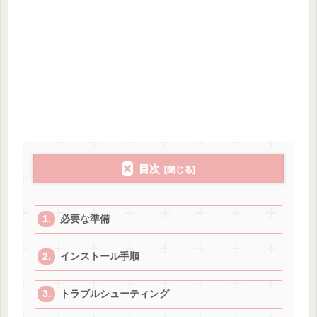
目次
必要な準備
インストール手順
トラブルシューティング