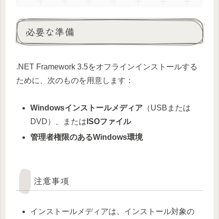
必要な準備
.NET Framework 3.5をオフラインインストールする
ために、次のものを用意します：
Windowsインストールメディア
（USBまたは
DVD）、または
ISOファイル
管理者権限のあるWindows環境
注意事項
インストールメディアは、インストール対象の