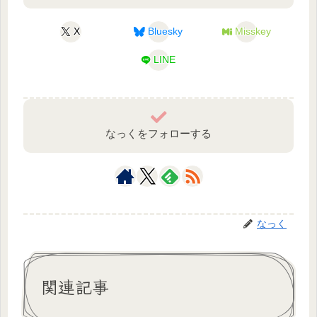
X
Bluesky
Misskey
LINE
なっくをフォローする
なっく
関連記事