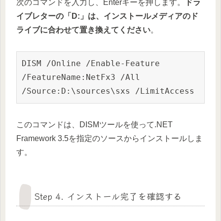
次のコマンドを入力し、Enterキーを押します。
ドラ
イブレターの「D:」は、インストールメディアのド
ライブに合わせて置き換えてください
。
DISM /Online /Enable-Feature 
/FeatureName:NetFx3 /All 
/Source:D:\sources\sxs /LimitAccess
このコマンドは、DISMツールを使って.NET
Framework 3.5を指定のソースからインストールしま
す。
Step 4. インストール完了を確認する