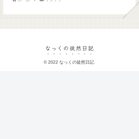
なっくの徒然日記
© 2022 なっくの徒然日記.