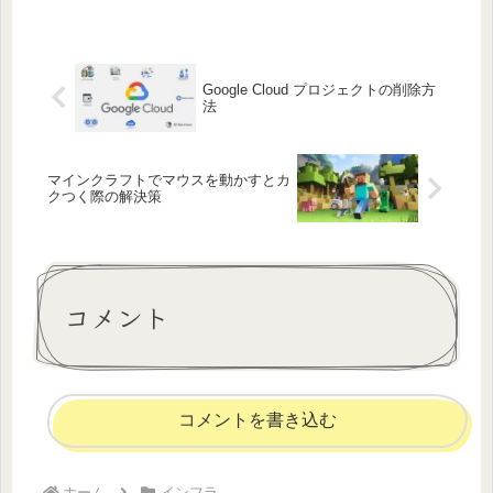
Google Cloud プロジェクトの削除方
法
マインクラフトでマウスを動かすとカ
クつく際の解決策
コメント
コメントを書き込む
ホーム
インフラ