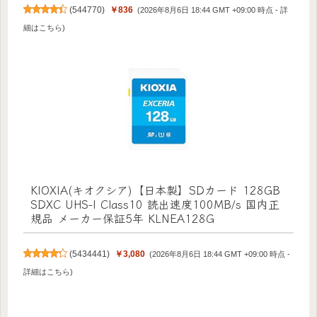
(
544770
)
￥836
(2026年8月6日 18:44 GMT +09:00 時点 -
詳
細はこちら
)
KIOXIA(キオクシア)【日本製】SDカード 128GB
SDXC UHS-I Class10 読出速度100MB/s 国内正
規品 メーカー保証5年 KLNEA128G
(
5434441
)
￥3,080
(2026年8月6日 18:44 GMT +09:00 時点 -
詳細はこちら
)