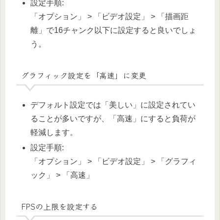
設定手順:
「オプション」 > 「ビデオ設定」 > 「描画距
離」で16チャンク以下に設定すると良いでしょ
う。
グラフィック設定を「高速」に変更
デフォルト設定では「美しい」に設定されてい
ることが多いですが、「高速」にすると負荷が
軽減します。
設定手順:
「オプション」 > 「ビデオ設定」 > 「グラフィ
ック」 > 「高速」
FPSの上限を設定する