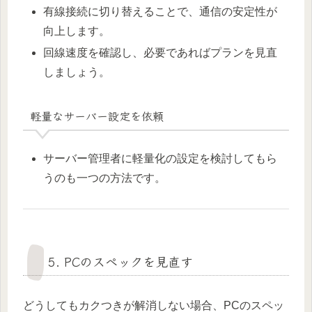
有線接続に切り替えることで、通信の安定性が
向上します。
回線速度を確認し、必要であればプランを見直
しましょう。
軽量なサーバー設定を依頼
サーバー管理者に軽量化の設定を検討してもら
うのも一つの方法です。
5. PCのスペックを見直す
どうしてもカクつきが解消しない場合、PCのスペッ