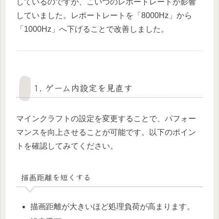
しているのですが、こいつのレポートレートが影響
していました。レポートレートを「8000Hz」から
「1000Hz」へ下げることで改善しました。
1. ゲーム内設定を見直す
マインクラフトの設定を変更することで、パフォー
マンスを向上させることが可能です。以下のポイン
トを確認してみてください。
描画距離を短くする
描画距離が大きいほど処理負荷が高まります。