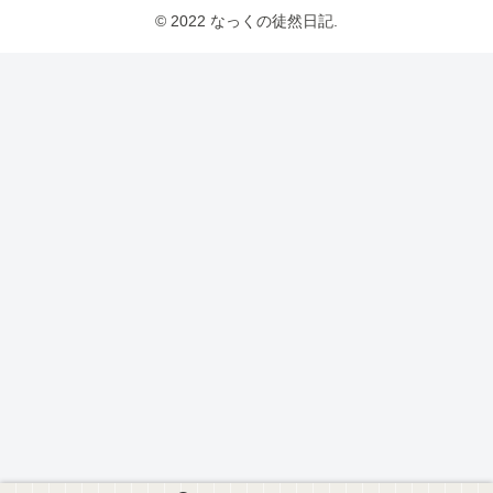
© 2022 なっくの徒然日記.