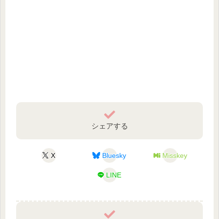
シェアする
X
Bluesky
Misskey
LINE