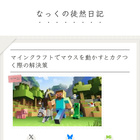
なっくの徒然日記
マインクラフトでマウスを動かすとカクつ
く際の解決策
ゲーム