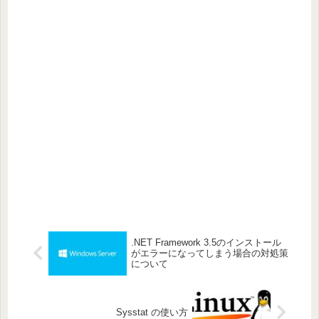
.NET Framework 3.5のインストール
がエラーになってしまう場合の対処策
について
Sysstat の使い方