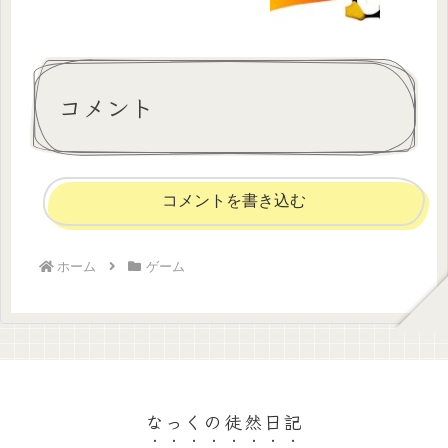
コメント
コメントを書き込む
ホーム
ゲーム
なっくの徒然日記