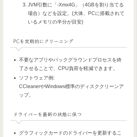
JVM引数に「-Xmx4G」（4GBを割り当てる
場合）などを設定。(大体、PCに搭載されて
いるメモリの半分が目安)
PCを定期的にクリーニング
不要なアプリやバックグラウンドプロセスを終
了させることで、CPU負荷を軽減できます。
ソフトウェア例:
CCleanerやWindows標準のディスククリーンア
ップ。
ドライバーを最新の状態に保つ
グラフィックカードのドライバーを更新するこ