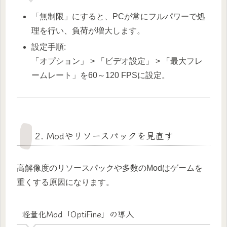
「無制限」にすると、PCが常にフルパワーで処
理を行い、負荷が増大します。
設定手順:
「オプション」 > 「ビデオ設定」 > 「最大フレ
ームレート」を60～120 FPSに設定。
2. Modやリソースパックを見直す
高解像度のリソースパックや多数のModはゲームを
重くする原因になります。
軽量化Mod「OptiFine」の導入