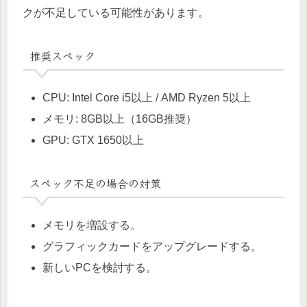
クが不足している可能性があります。
推奨スペック
CPU: Intel Core i5以上 / AMD Ryzen 5以上
メモリ: 8GB以上（16GB推奨）
GPU: GTX 1650以上
スペック不足の場合の対策
メモリを増設する。
グラフィックカードをアップグレードする。
新しいPCを検討する。