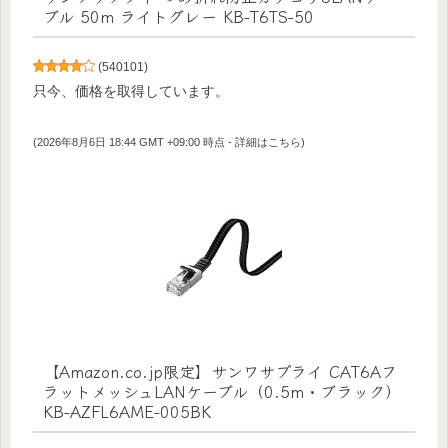
ブル 50m ライトグレー KB-T6TS-50
(
540101
)
只今、価格を取得しています。
(2026年8月6日 18:44 GMT +09:00 時点 -
詳細はこちら
)
【Amazon.co.jp限定】サンワサプライ CAT6Aフ
ラットメッシュLANケーブル（0.5m・ブラック）
KB-AZFL6AME-005BK