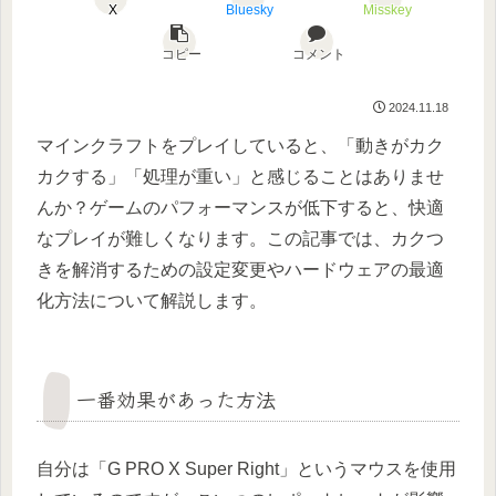
X
Bluesky
Misskey
コピー
コメント
2024.11.18
マインクラフトをプレイしていると、「動きがカク
カクする」「処理が重い」と感じることはありませ
んか？ゲームのパフォーマンスが低下すると、快適
なプレイが難しくなります。この記事では、カクつ
きを解消するための設定変更やハードウェアの最適
化方法について解説します。
一番効果があった方法
自分は「G PRO X Super Right」というマウスを使用