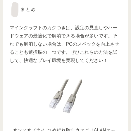
まとめ
マインクラフトのカクつきは、設定の見直しやハー
ドウェアの最適化で解消できる場合が多いです。そ
れでも解消しない場合は、PCのスペックを向上させ
ることも選択肢の一つです。ぜひこれらの方法を試
して、快適なプレイ環境を実現してください！
サンワサプライ つめ折れ防止カテゴリ6LANケー