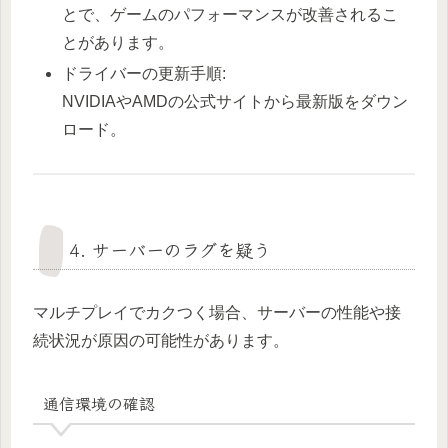
とで、ゲームのパフォーマンスが改善されるこ
とがあります。
ドライバーの更新手順:
NVIDIAやAMDの公式サイトから最新版をダウン
ロード。
4. サーバーのラグを疑う
マルチプレイでカクつく場合、サーバーの性能や接
続状況が原因の可能性があります。
通信環境の確認