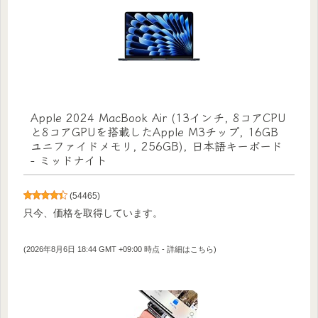
Apple 2024 MacBook Air (13インチ, 8コアCPU
と8コアGPUを搭載したApple M3チップ, 16GB
ユニファイドメモリ, 256GB), 日本語キーボード
- ミッドナイト
(
54465
)
只今、価格を取得しています。
(2026年8月6日 18:44 GMT +09:00 時点 -
詳細はこちら
)