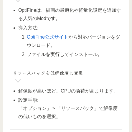
OptiFineは、描画の最適化や軽量化設定を追加す
る人気のModです。
導入方法:
OptiFine公式サイト
から対応バージョンをダ
ウンロード。
ファイルを実行してインストール。
リソースパックを低解像度に変更
解像度が高いほど、GPUの負荷が高まります。
設定手順:
「オプション」 > 「リソースパック」で解像度
の低いものを選択。