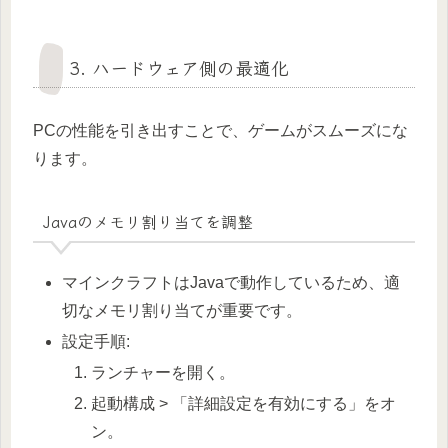
3. ハードウェア側の最適化
PCの性能を引き出すことで、ゲームがスムーズにな
ります。
Javaのメモリ割り当てを調整
マインクラフトはJavaで動作しているため、適
切なメモリ割り当てが重要です。
設定手順:
ランチャーを開く。
起動構成 > 「詳細設定を有効にする」をオ
ン。