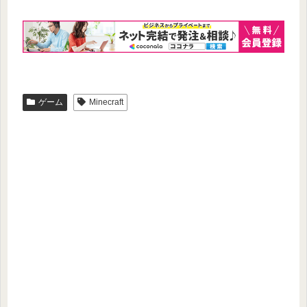
ゲーム
Minecraft