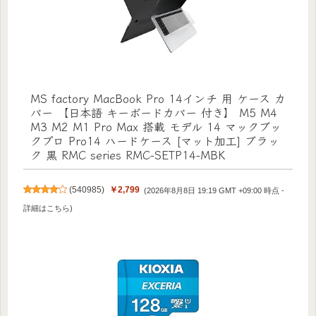
MS factory MacBook Pro 14インチ 用 ケース カ
バー 【日本語 キーボードカバー 付き】 M5 M4
M3 M2 M1 Pro Max 搭載 モデル 14 マックブッ
クプロ Pro14 ハードケース [マット加工] ブラッ
ク 黒 RMC series RMC-SETP14-MBK
(
540985
)
￥2,799
(2026年8月8日 19:19 GMT +09:00 時点 -
詳細はこちら
)