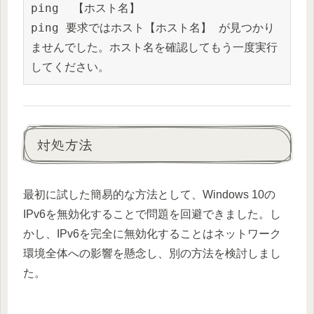
ping 
【ホスト名】
ping 要求ではホスト
【ホスト名】
 が見つかり
ませんでした。ホスト名を確認してもう一度実行
してください。
対処方法
最初に試した簡易的な方法として、Windows 10の
IPv6を無効化することで問題を回避できました。し
かし、IPv6を完全に無効化することはネットワーク
環境全体への影響を懸念し、別の方法を検討しまし
た。