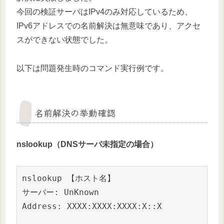
今回の検証サーバはIPv4のみ対応しているため、
IPv6アドレスでの名前解決は無意味であり、アクセ
スができない状態でした。
以下は問題発生時のコマンド実行例です。
名前解決の挙動確認
nslookup（DNSサーバ未指定の場合）
nslookup 【ホスト名】
サーバー: UnKnown
Address: XXXX:XXXX:XXXX:X::X