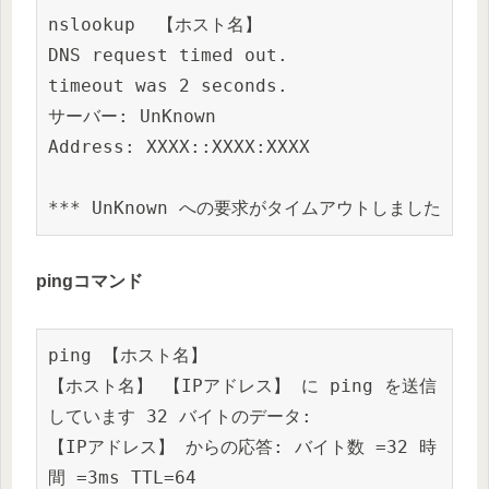
nslookup 
【ホスト名】
DNS request timed out.
timeout was 2 seconds.
サーバー: UnKnown
Address: XXXX::XXXX:XXXX
*** UnKnown への要求がタイムアウトしました
pingコマンド
ping 
【ホスト名】
【ホスト名】
 【IPアドレス】 に ping を送信
しています 32 バイトのデータ:
【IPアドレス】
 からの応答: バイト数 =32 時
間 =3ms TTL=64