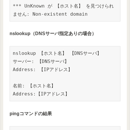
*** UnKnown が 
【ホスト名】
 を見つけられ
ません: Non-existent domain
nslookup（DNSサーバ指定ありの場合）
nslookup 
【ホスト名】
 【DNSサーバ】
サーバー: 
【DNSサーバ】
Address: 【IPアドレス】
名前: 
【ホスト名】
Address:
【IPアドレス】
pingコマンドの結果