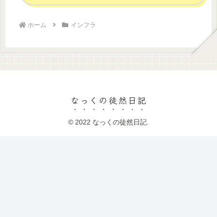
ホーム
インフラ
なっくの徒然日記
© 2022 なっくの徒然日記.