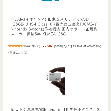
KIOXIA(キオクシア) 旧東芝メモリ microSD
128GB UHS-I Class10 (最大読出速度100MB/s)
Nintendo Switch動作確認済 国内サポート正規品
メーカー保証5年 KLMEA128G
(
54429568
)
￥2,587
(2026年8月8日 19:20 GMT +09:00 時点
-
詳細はこちら
)
65w PD 急速充電器 type-c 【世界最小クラス・3