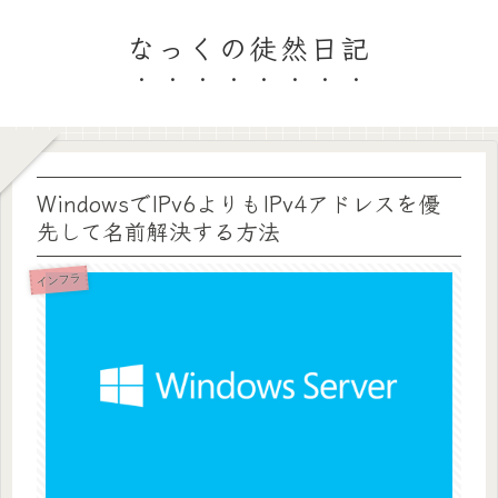
なっくの徒然日記
WindowsでIPv6よりもIPv4アドレスを優
先して名前解決する方法
インフラ