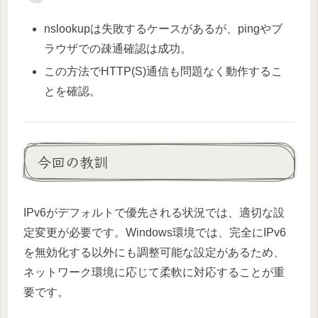
nslookupは失敗するケースがあるが、pingやブ
ラウザでの疎通確認は成功。
この方法でHTTP(S)通信も問題なく動作するこ
とを確認。
今回の教訓
IPv6がデフォルトで優先される状況では、適切な設
定変更が必要です。Windows環境では、完全にIPv6
を無効化する以外にも調整可能な設定があるため、
ネットワーク環境に応じて柔軟に対応することが重
要です。