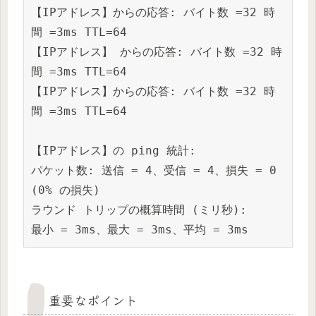
【IPアドレス】
からの応答: バイト数 =32 時
間 =3ms TTL=64
【IPアドレス】
 からの応答: バイト数 =32 時
間 =3ms TTL=64
【IPアドレス】
からの応答: バイト数 =32 時
間 =3ms TTL=64
【IPアドレス】
の ping 統計:
パケット数: 送信 = 4、受信 = 4、損失 = 0 
(0% の損失)
ラウンド トリップの概算時間 (ミリ秒):
最小 = 3ms、最大 = 3ms、平均 = 3ms
重要なポイント