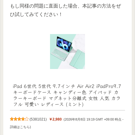
もし同様の問題に直面した場合、本記事の方法をぜ
ひ試してみてください！
iPad 6世代 5世代 9.7インチ Air Air2 iPadPro9.7
キーボードケース キャンディー色 アイパッド カ
ラーキーボード マグネット分離式 女性 人気 カラ
フル 可愛い レディース (ミント)
(
5381021
)
￥2,980
(2026年8月8日 19:19 GMT +09:00 時点 -
詳細はこちら
)