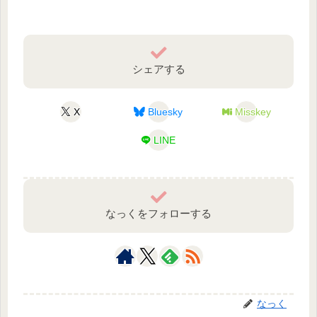
シェアする
X
Bluesky
Misskey
LINE
なっくをフォローする
なっく